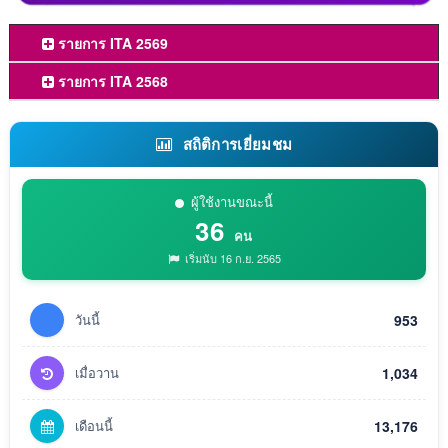
รายการ ITA 2569
รายการ ITA 2568
สถิติการเยี่ยมชม
ผู้ใช้งานขณะนี้
36
คน
เริ่มนับ 16 ก.ย. 2565
วันนี้
953
เมื่อวาน
1,034
เดือนนี้
13,176