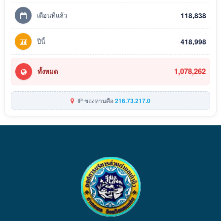
เดือนที่แล้ว
118,838
ปีนี้
418,998
1,078,262
ทั้งหมด
IP ของท่านคือ
216.73.217.0