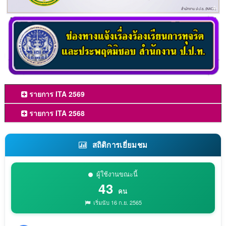
รายการ ITA 2569
รายการ ITA 2568
สถิติการเยี่ยมชม
ผู้ใช้งานขณะนี้
43
คน
เริ่มนับ 16 ก.ย. 2565