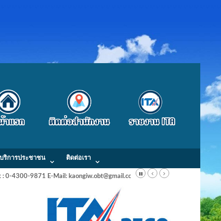
บริการประชาชน
ติดต่อเรา
Fax : 0-4300-9871 E-Mail: kaongiw.obt@gmail.com