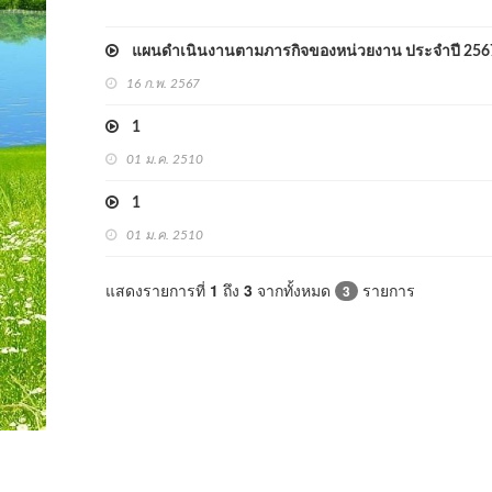
แผนดำเนินงานตามภารกิจของหน่วยงาน ประจำปี 256
16 ก.พ. 2567
1
01 ม.ค. 2510
1
01 ม.ค. 2510
แสดงรายการที่
1
ถึง
3
จากทั้งหมด
รายการ
3