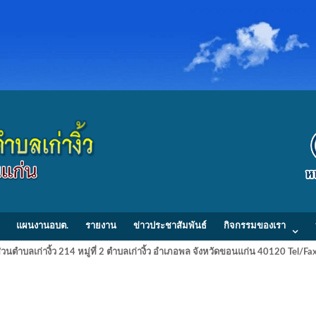
แผนงานอบต.
รายงาน
ข่าวประชาสัมพันธ์
กิจกรรมของเรา
วนตำบลเก่างิ้ว 214 หมู่ที่ 2 ตำบลเก่างิ้ว อำเภอพล จังหวัดขอนแก่น 40120 Tel/