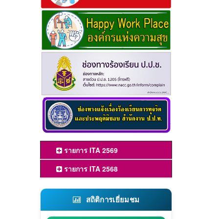
รายการ ITA 2569
รายการ ITA 2568
สถิติการเยี่ยมชม