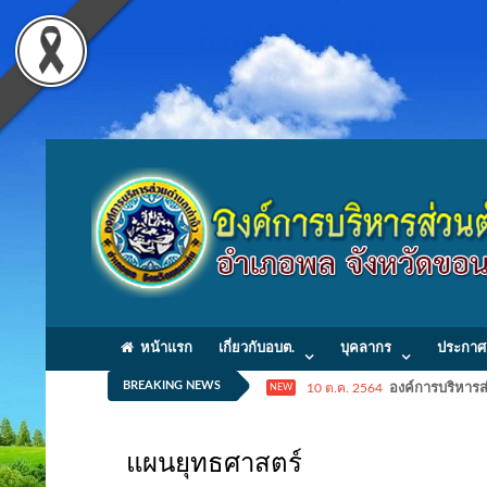
หน้าแรก
เกี่ยวกับอบต.
บุคลากร
ประกาศ
BREAKING NEWS
10 ต.ค. 2564
องค์การบริหารส่
NEW
แผนยุทธศาสตร์