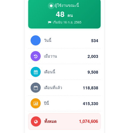
ผู้ใช้งานขณะนี้
48
คน
เริ่มนับ 16 ก.ย. 2565
วันนี้
534
เมื่อวาน
2,003
เดือนนี้
9,508
เดือนที่แล้ว
118,838
ปีนี้
415,330
1,074,606
ทั้งหมด