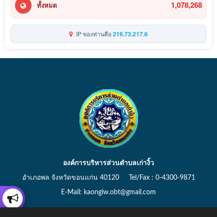
1,078,268
ทั้งหมด
IP ของท่านคือ
216.73.217.6
องค์การบริหารส่วนตำบลเก่างิ้ว
อำเภอพล จังหวัดขอนแก่น 40120 Tel/Fax : 0-4300-9871
E-Mail: kaongiw.obt@gmail.com