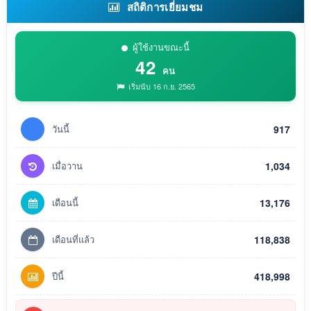
สถิติการเยี่ยมชม
ผู้ใช้งานขณะนี้
42
คน
เริ่มนับ 16 ก.ย. 2565
วันนี้
917
เมื่อวาน
1,034
เดือนนี้
13,176
เดือนที่แล้ว
118,838
ปีนี้
418,998