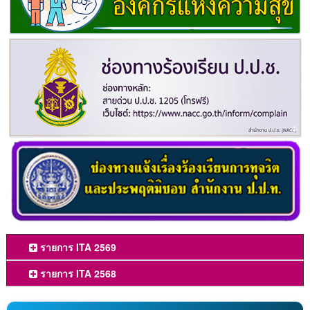
รายการ ITA 2569
รายการ ITA 2568