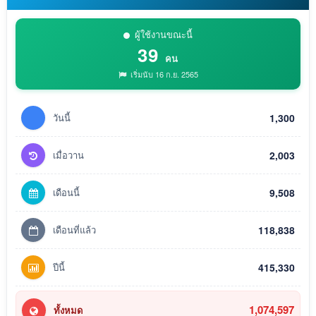
ผู้ใช้งานขณะนี้
39
คน
เริ่มนับ 16 ก.ย. 2565
วันนี้
1,300
เมื่อวาน
2,003
เดือนนี้
9,508
เดือนที่แล้ว
118,838
ปีนี้
415,330
1,074,597
ทั้งหมด