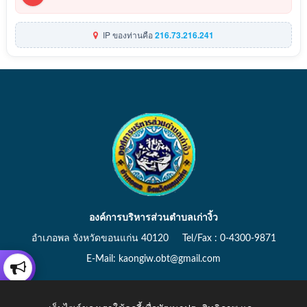
IP ของท่านคือ
216.73.216.241
องค์การบริหารส่วนตำบลเก่างิ้ว
อำเภอพล จังหวัดขอนแก่น 40120 Tel/Fax : 0-4300-9871
E-Mail: kaongiw.obt@gmail.com