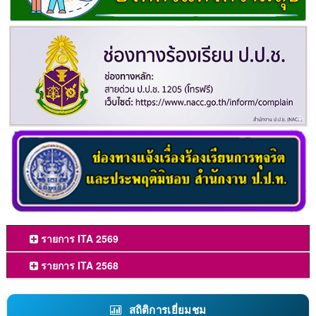
รายการ ITA 2569
รายการ ITA 2568
สถิติการเยี่ยมชม