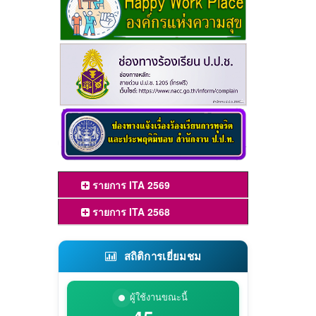
รายการ ITA 2569
รายการ ITA 2568
สถิติการเยี่ยมชม
ผู้ใช้งานขณะนี้