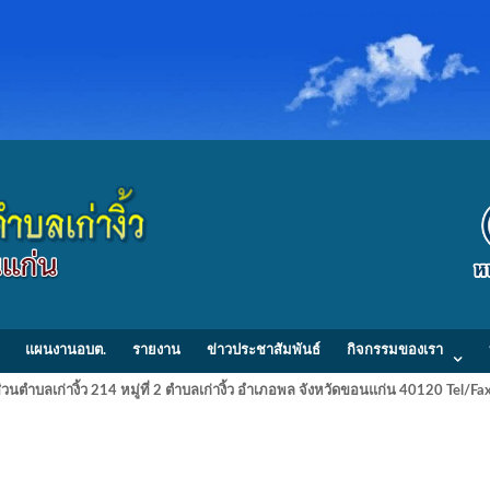
แผนงานอบต.
รายงาน
ข่าวประชาสัมพันธ์
กิจกรรมของเรา
วนตำบลเก่างิ้ว 214 หมู่ที่ 2 ตำบลเก่างิ้ว อำเภอพล จังหวัดขอนแก่น 40120 Tel/