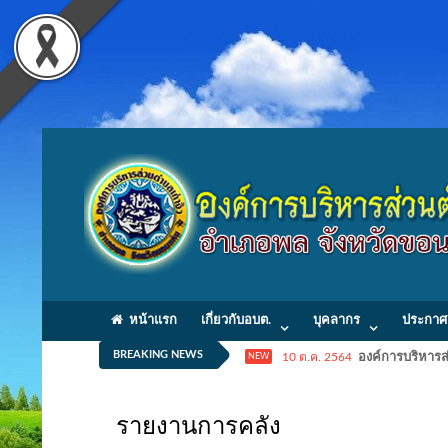
หน้าแรก
เกี่ยวกับอบต.
บุคลากร
ประกาศ
BREAKING NEWS
10 ต.ค. 2564
องค์การบริหารส่
NEW
รายงานการคลัง