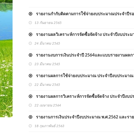
รายงานกำกับติดตามการใช้จ่ายงบประมาณประจำปีรอบ
13 กันยายน 2565
รายงานผลวิเคราะห์การจัดซื้อจัดจ้าง ประจำปีงบปร
24 มีนาคม 2565
รายงานงบการเงินประจำปี 2564และแบบรายงานผลกา
23 มีนาคม 2565
รายงานผลการใช้จ่ายงบประมาณ ประจำปีงบประมาณ
22 มีนาคม 2565
รายงานผลการวิเคราะห์การจัดซื้อจัดจ้าง ประจำปีงบ
22 เมษายน 2564
รายงานการเงินประจำปีงบประมาณ พ.ศ.2562 และราย
18 กุมภาพันธ์ 2563