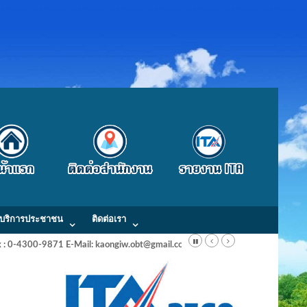
บริการประชาชน
ติดต่อเรา
Fax : 0-4300-9871 E-Mail: kaongiw.obt@gmail.com