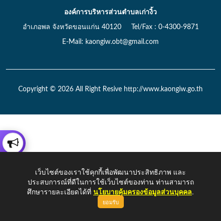
องค์การบริหารส่วนตำบลเก่างิ้ว
อำเภอพล จังหวัดขอนแก่น 40120 Tel/Fax : 0-4300-9871
E-Mail: kaongiw.obt@gmail.com
Copyright © 2026 All Right Resive http://www.kaongiw.go.th
เว็บไซต์ของเราใช้คุกกี้เพื่อพัฒนาประสิทธิภาพ และ
ประสบการณ์ที่ดีในการใช้เว็บไซต์ของท่าน ท่านสามารถ
ศึกษารายละเอียดได้ที่
นโยบายคุ้มครองข้อมูลส่วนบุคคล
.
ยอมรับ