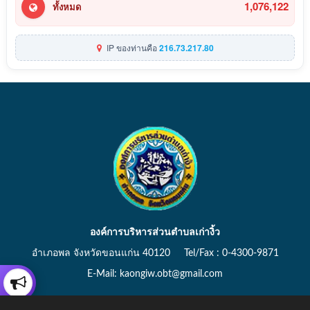
1,076,122
ทั้งหมด
IP ของท่านคือ
216.73.217.80
องค์การบริหารส่วนตำบลเก่างิ้ว
อำเภอพล จังหวัดขอนแก่น 40120 Tel/Fax : 0-4300-9871
E-Mail: kaongiw.obt@gmail.com