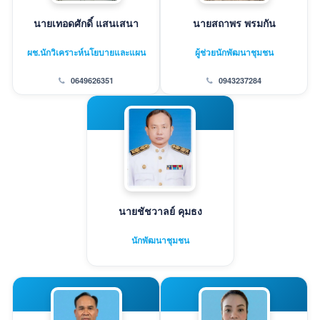
นายเทอดศักดิ์ แสนเสนา
นายสถาพร พรมกัน
ผช.นักวิเคราะห์นโยบายและแผน
ผู้ช่วยนักพัฒนาชุมชน
0649626351
0943237284
นายชัชวาลย์ คุมธง
นักพัฒนาชุมชน