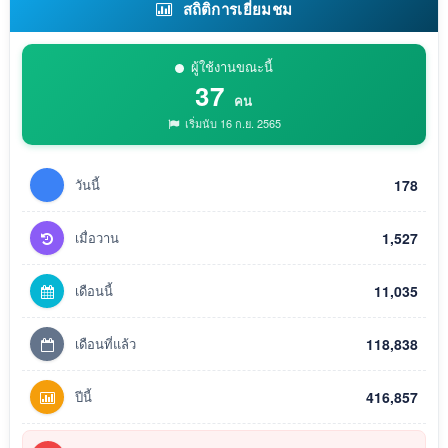
สถิติการเยี่ยมชม
ผู้ใช้งานขณะนี้
37
คน
เริ่มนับ 16 ก.ย. 2565
วันนี้
178
เมื่อวาน
1,527
เดือนนี้
11,035
เดือนที่แล้ว
118,838
ปีนี้
416,857