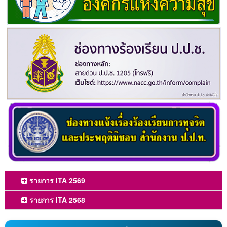
รายการ ITA 2569
รายการ ITA 2568