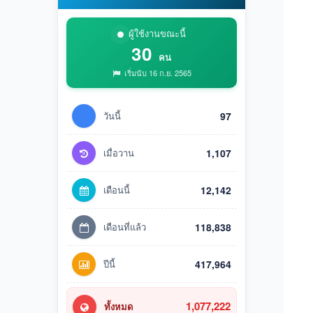
ผู้ใช้งานขณะนี้
30
คน
เริ่มนับ 16 ก.ย. 2565
วันนี้
97
เมื่อวาน
1,107
เดือนนี้
12,142
เดือนที่แล้ว
118,838
ปีนี้
417,964
1,077,222
ทั้งหมด