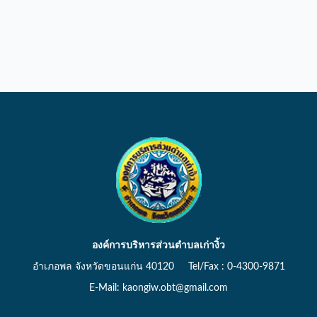
องค์การบริหารส่วนตำบลเก่างิ้ว
อำเภอพล จังหวัดขอนแก่น 40120 Tel/Fax : 0-4300-9871
E-Mail: kaongiw.obt@gmail.com