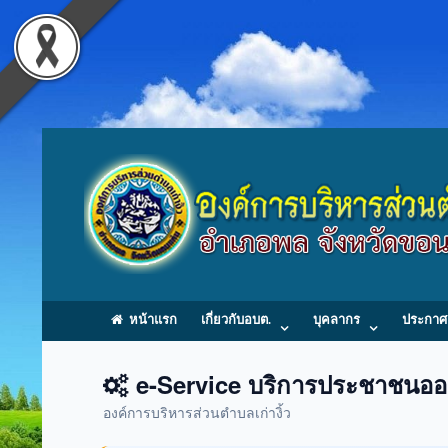
หน้าแรก
เกี่ยวกับอบต.
บุคลากร
ประกาศ
e-Service บริการประชาชนออ
องค์การบริหารส่วนตำบลเก่างิ้ว