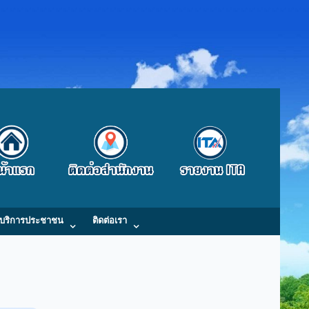
บริการประชาชน
ติดต่อเรา