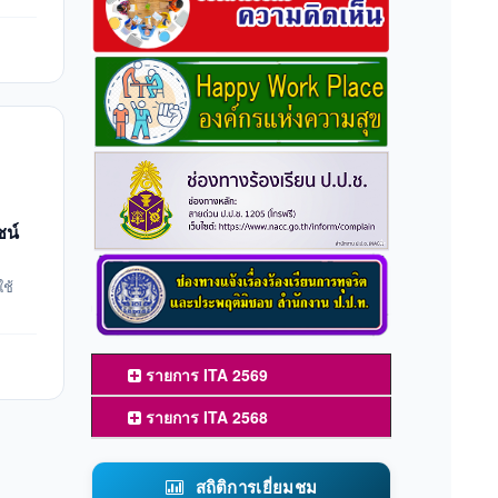
ชน์
ใช้
รายการ ITA 2569
รายการ ITA 2568
สถิติการเยี่ยมชม