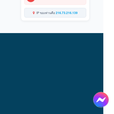
IP ของท่านคือ
216.73.216.139