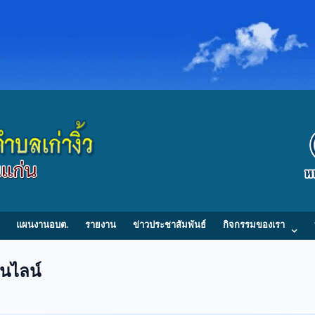
แผนงานอบต.
รายงาน
ข่าวประชาสัมพันธ์
กิจกรรมของเรา
นไลน์