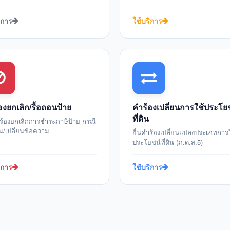
ิการ
ใช้บริการ
องยกเลิก/รื้อถอนป้าย
คำร้องเปลี่ยนการใช้ประโย
ที่ดิน
ำร้องยกเลิกการชำระภาษีป้าย กรณี
อน/เปลี่ยนข้อความ
ยื่นคำร้องเปลี่ยนแปลงประเภทการ
ประโยชน์ที่ดิน (ภ.ด.ส.5)
ิการ
ใช้บริการ