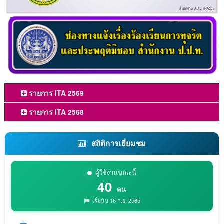
รายการ ITA 2569
รายการ ITA 2568
สถิติการเยี่ยมชม
ผู้ใช้งานขณะนี้
40
คน
เริ่มนับ 16 ก.ย. 2565