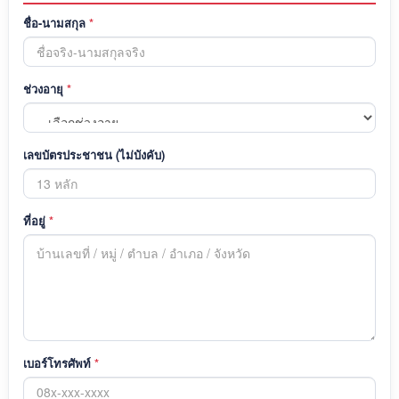
ชื่อ-นามสกุล
*
ช่วงอายุ
*
เลขบัตรประชาชน (ไม่บังคับ)
ที่อยู่
*
เบอร์โทรศัพท์
*