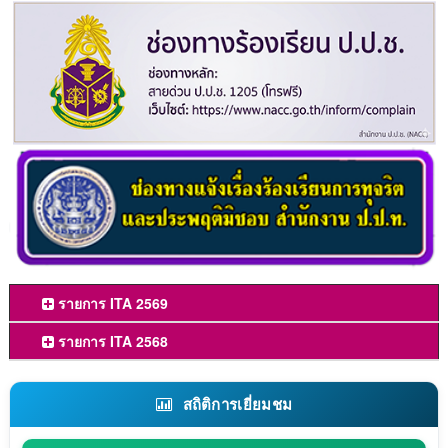
รายการ ITA 2569
รายการ ITA 2568
สถิติการเยี่ยมชม