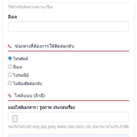
ใช้สำหรับติดตามสถานะเรื่อง
อีเมล
ช่องทางที่ต้องการให้ติดต่อกลับ
โทรศัพท์
อีเมล
ไปรษณีย์
ไม่ต้องติดต่อกลับ
ไฟล์แนบ (ถ้ามี)
แนบไฟล์เอกสาร / รูปภาพ ประกอบเรื่อง
รองรับไฟล์ pdf, png, jpg, jpeg, webp, doc, docx, xls, xlsx ขนาดไม่เกิน 5 MB