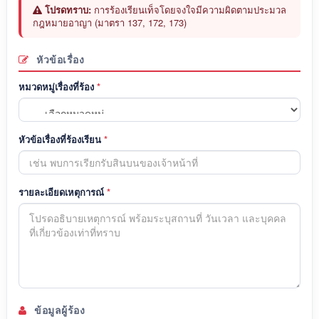
โปรดทราบ:
การร้องเรียนเท็จโดยจงใจมีความผิดตามประมวล
กฎหมายอาญา (มาตรา 137, 172, 173)
หัวข้อเรื่อง
หมวดหมู่เรื่องที่ร้อง
*
หัวข้อเรื่องที่ร้องเรียน
*
รายละเอียดเหตุการณ์
*
ข้อมูลผู้ร้อง