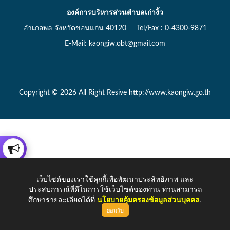
องค์การบริหารส่วนตำบลเก่างิ้ว
อำเภอพล จังหวัดขอนแก่น 40120 Tel/Fax : 0-4300-9871
E-Mail: kaongiw.obt@gmail.com
Copyright © 2026 All Right Resive http://www.kaongiw.go.th
เว็บไซต์ของเราใช้คุกกี้เพื่อพัฒนาประสิทธิภาพ และ
ประสบการณ์ที่ดีในการใช้เว็บไซต์ของท่าน ท่านสามารถ
ศึกษารายละเอียดได้ที่
นโยบายคุ้มครองข้อมูลส่วนบุคคล
.
ยอมรับ