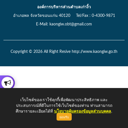
องค์การบริหารส่วนตำบลเก่างิ้ว
อำเภอพล จังหวัดขอนแก่น 40120 Tel/Fax : 0-4300-9871
E-Mail: kaongiw.obt@gmail.com
Copyright © 2026 All Right Resive http://www.kaongiw.go.th
เว็บไซต์ของเราใช้คุกกี้เพื่อพัฒนาประสิทธิภาพ และ
ประสบการณ์ที่ดีในการใช้เว็บไซต์ของท่าน ท่านสามารถ
ศึกษารายละเอียดได้ที่
นโยบายคุ้มครองข้อมูลส่วนบุคคล
.
ยอมรับ