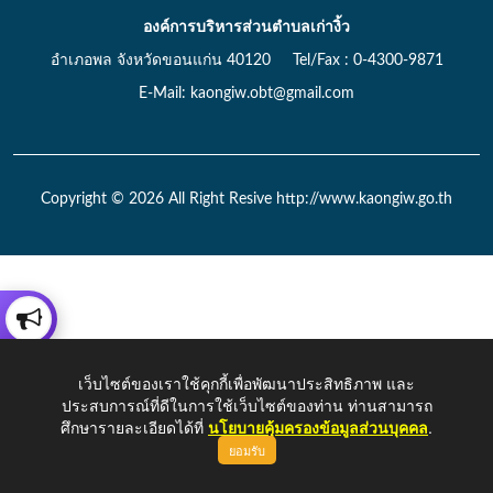
องค์การบริหารส่วนตำบลเก่างิ้ว
อำเภอพล จังหวัดขอนแก่น 40120 Tel/Fax : 0-4300-9871
E-Mail: kaongiw.obt@gmail.com
Copyright © 2026 All Right Resive http://www.kaongiw.go.th
เว็บไซต์ของเราใช้คุกกี้เพื่อพัฒนาประสิทธิภาพ และ
ประสบการณ์ที่ดีในการใช้เว็บไซต์ของท่าน ท่านสามารถ
ศึกษารายละเอียดได้ที่
นโยบายคุ้มครองข้อมูลส่วนบุคคล
.
ยอมรับ