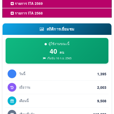
รายการ ITA 2569
รายการ ITA 2568
สถิติการเยี่ยมชม
ผู้ใช้งานขณะนี้
40
คน
เริ่มนับ 16 ก.ย. 2565
วันนี้
1,395
เมื่อวาน
2,003
เดือนนี้
9,508