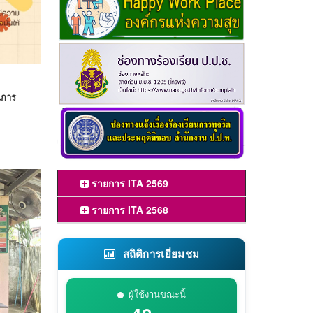
นการ
รายการ ITA 2569
รายการ ITA 2568
สถิติการเยี่ยมชม
ผู้ใช้งานขณะนี้