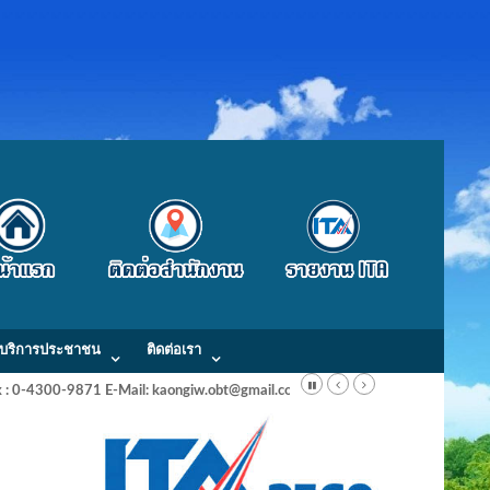
บริการประชาชน
ติดต่อเรา
Fax : 0-4300-9871 E-Mail: kaongiw.obt@gmail.com