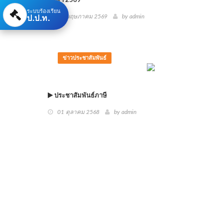
ศึกษา 2569
ระบบร้องเรียน
ป.ป.ท.
18 พฤษภาคม 2569
by
admin
ข่าวประชาสัมพันธ์
ประชาสัมพันธ์ภาษี
01 ตุลาคม 2568
by
admin