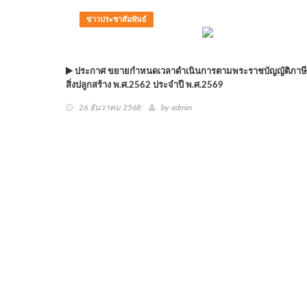
ข่าวประชาสัมพันธ์
ประกาศ ขยายกำหนดเวลาดำเนินการตามพระราชบัญญัติภาษีท
สิ่งปลูกสร้าง พ.ศ.2562 ประจำปี พ.ศ.2569
26 ธันวาคม 2568
by
admin