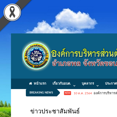
หน้าแรก
เกี่ยวกับอบต.
บุคลากร
ประกาศ
BREAKING NEWS
10 ต.ค. 2564
องค์การบริหารส่
NEW
ข่าวประชาสัมพันธ์