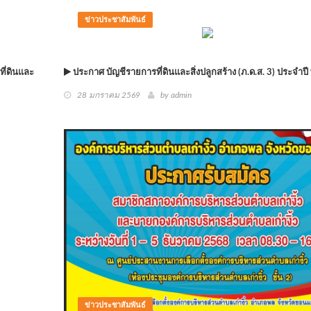
ข่าวประชาสัมพันธ์
ี่ดินและ
ประกาศ บัญชีรายการที่ดินและสิ่งปลูกสร้าง (ภ.ด.ส. 3) ประจำปี
28 มกราคม 2569
by
admin
ข่าวประชาสัมพันธ์