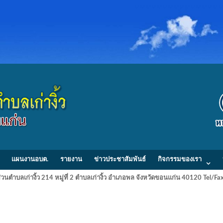
แผนงานอบต.
รายงาน
ข่าวประชาสัมพันธ์
กิจกรรมของเรา
วนตำบลเก่างิ้ว 214 หมู่ที่ 2 ตำบลเก่างิ้ว อำเภอพล จังหวัดขอนแก่น 40120 Tel/