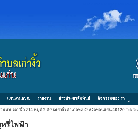
แผนงานอบต.
รายงาน
ข่าวประชาสัมพันธ์
กิจกรรมของเรา
วนตำบลเก่างิ้ว 214 หมู่ที่ 2 ตำบลเก่างิ้ว อำเภอพล จังหวัดขอนแก่น 40120 Tel/
หรี่ไฟฟ้า