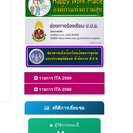
รายการ ITA 2569
รายการ ITA 2568
สถิติการเยี่ยมชม
ผู้ใช้งานขณะนี้