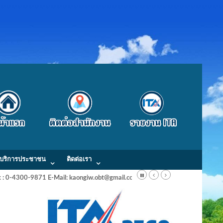
บริการประชาชน
ติดต่อเรา
Fax : 0-4300-9871 E-Mail: kaongiw.obt@gmail.com