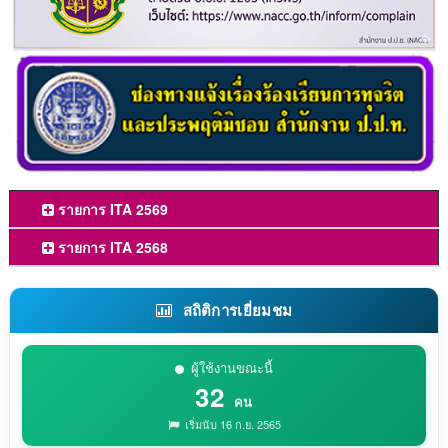
รายการ ITA 2569
รายการ ITA 2568
สถิติการเยี่ยมชม
ผู้ใช้งานขณะนี้
32
คน
เริ่มนับ 16 ก.ย. 2565