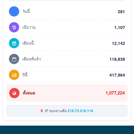
วันนี้
281
เมื่อวาน
1,107
เดือนนี้
12,142
เดือนที่แล้ว
118,838
ปีนี้
417,964
1,077,224
ทั้งหมด
IP ของท่านคือ
216.73.216.116