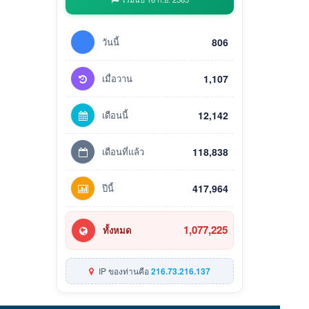
วันนี้
806
เมื่อวาน
1,107
เดือนนี้
12,142
เดือนที่แล้ว
118,838
ปีนี้
417,964
1,077,225
ทั้งหมด
IP ของท่านคือ
216.73.216.137