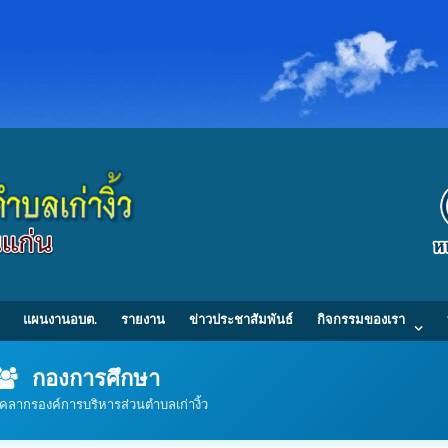
แผนงานอบต.
รายงาน
ข่าวประชาสัมพันธ์
กิจกรรมของเรา
กองการศึกษา
ุคลากรองค์การบริหารส่วนตำบลเก่างิ้ว