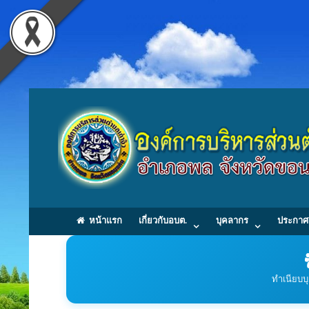
หน้าแรก
เกี่ยวกับอบต.
บุคลากร
ประกาศ
ทำเนียบบ