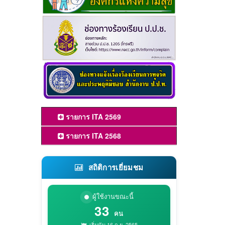
รายการ ITA 2569
รายการ ITA 2568
สถิติการเยี่ยมชม
ผู้ใช้งานขณะนี้
33
คน
เริ่มนับ 16 ก.ย. 2565