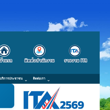
บริการประชาชน
ติดต่อเรา