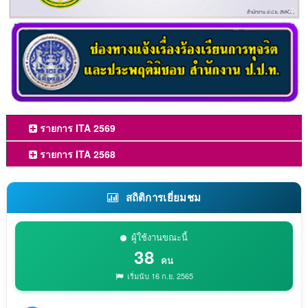
รายการ ITA 2569
รายการ ITA 2568
สถิติการเยี่ยมชม
ผู้ใช้งานขณะนี้
38
คน
เริ่มนับ 16 ก.ย. 2565