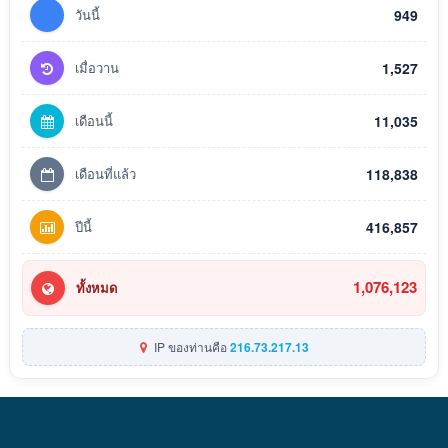
วันนี้
949
เมื่อวาน
1,527
เดือนนี้
11,035
เดือนที่แล้ว
118,838
ปีนี้
416,857
1,076,123
ทั้งหมด
IP ของท่านคือ
216.73.217.13