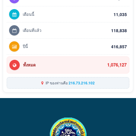
เดือนนี้
11,035
เดือนที่แล้ว
118,838
ปีนี้
416,857
1,076,127
ทั้งหมด
IP ของท่านคือ
216.73.216.102