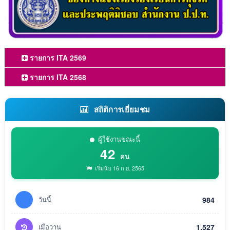
รายการ ITA 2569
รายการ ITA 2568
สถิติการเยี่ยมชม
ผู้ใช้งานขณะนี้
42
คน
เริ่มนับ 16 ก.ย. 2565
วันนี้
984
เมื่อวาน
1,527