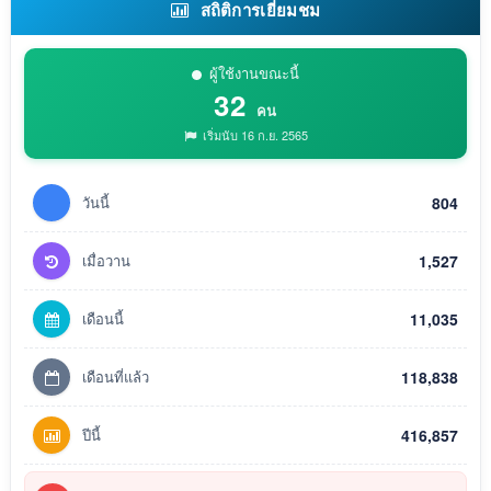
สถิติการเยี่ยมชม
ผู้ใช้งานขณะนี้
32
คน
เริ่มนับ 16 ก.ย. 2565
วันนี้
804
เมื่อวาน
1,527
เดือนนี้
11,035
เดือนที่แล้ว
118,838
ปีนี้
416,857