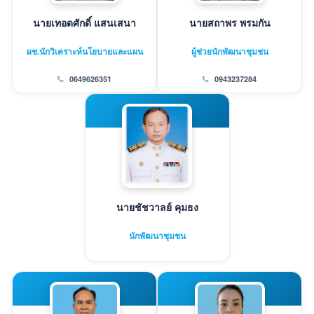
นายเทอดศักดิ์ แสนเสนา
นายสถาพร พรมกัน
ผช.นักวิเคราะห์นโยบายและแผน
ผู้ช่วยนักพัฒนาชุมชน
0649626351
0943237284
นายชัชวาลย์ คุมธง
นักพัฒนาชุมชน