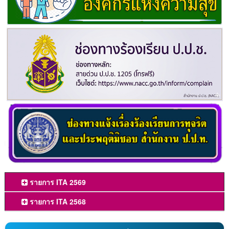
รายการ ITA 2569
รายการ ITA 2568