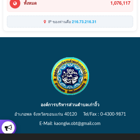
1,076,117
ทั้งหมด
IP ของท่านคือ
216.73.216.31
องค์การบริหารส่วนตำบลเก่างิ้ว
อำเภอพล จังหวัดขอนแก่น 40120 Tel/Fax : 0-4300-9871
E-Mail: kaongiw.obt@gmail.com