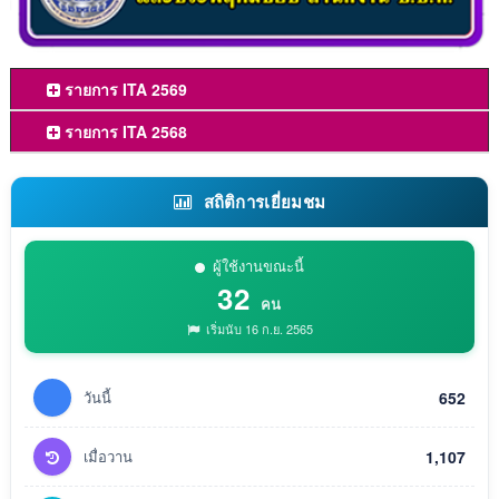
รายการ ITA 2569
รายการ ITA 2568
สถิติการเยี่ยมชม
ผู้ใช้งานขณะนี้
32
คน
เริ่มนับ 16 ก.ย. 2565
วันนี้
652
เมื่อวาน
1,107