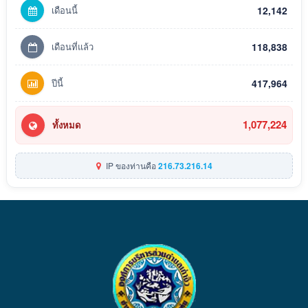
เดือนนี้
12,142
เดือนที่แล้ว
118,838
ปีนี้
417,964
1,077,224
ทั้งหมด
IP ของท่านคือ
216.73.216.14