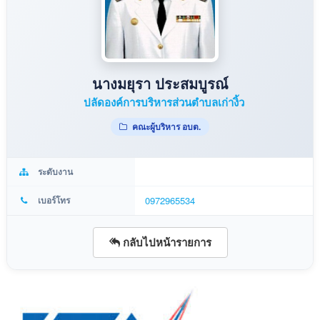
นางมยุรา ประสมบูรณ์
ปลัดองค์การบริหารส่วนตำบลเก่างิ้ว
คณะผู้บริหาร อบต.
ระดับงาน
เบอร์โทร
0972965534
กลับไปหน้ารายการ