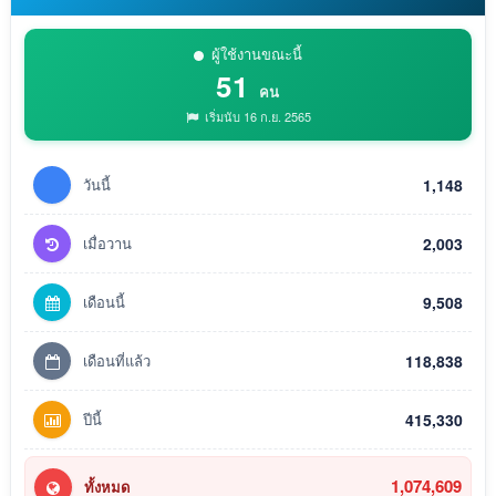
ผู้ใช้งานขณะนี้
51
คน
เริ่มนับ 16 ก.ย. 2565
วันนี้
1,148
เมื่อวาน
2,003
เดือนนี้
9,508
เดือนที่แล้ว
118,838
ปีนี้
415,330
1,074,609
ทั้งหมด