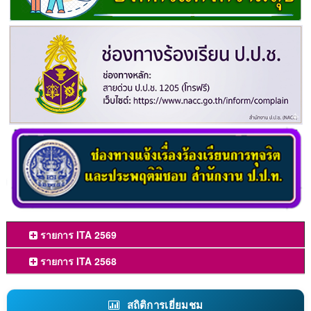
รายการ ITA 2569
รายการ ITA 2568
สถิติการเยี่ยมชม