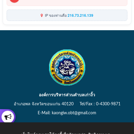
IP ของท่านคือ
216.73.216.139
องค์การบริหารส่วนตำบลเก่างิ้ว
อำเภอพล จังหวัดขอนแก่น 40120 Tel/Fax : 0-4300-9871
E-Mail: kaongiw.obt@gmail.com