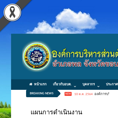
หน้าแรก
เกี่ยวกับอบต.
บุคลากร
ประกาศ
BREAKING NEWS
10 ต.ค. 2564
องค์การบริหารส่
NEW
แผนการดำเนินงาน