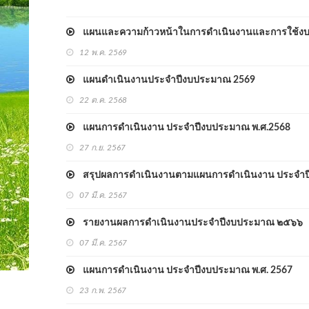
แผนและความก้าวหน้าในการดำเนินงานและการใช้งบ
12 พ.ค. 2569
แผนดำเนินงานประจำปีงบประมาณ 2569
22 ต.ค. 2568
แผนการดำเนินงาน ประจำปีงบประมาณ พ.ศ.2568
27 ก.ย. 2567
สรุปผลการดำเนินงานตามแผนการดำเนินงาน ประจำปีงบป
07 มี.ค. 2567
รายงานผลการดำเนินงานประจำปีงบประมาณ ๒๕๖๖
07 มี.ค. 2567
แผนการดำเนินงาน ประจำปีงบประมาณ พ.ศ. 2567
23 ก.พ. 2567