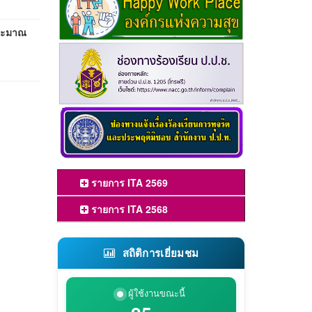
ประมาณ
รายการ ITA 2569
รายการ ITA 2568
สถิติการเยี่ยมชม
ผู้ใช้งานขณะนี้