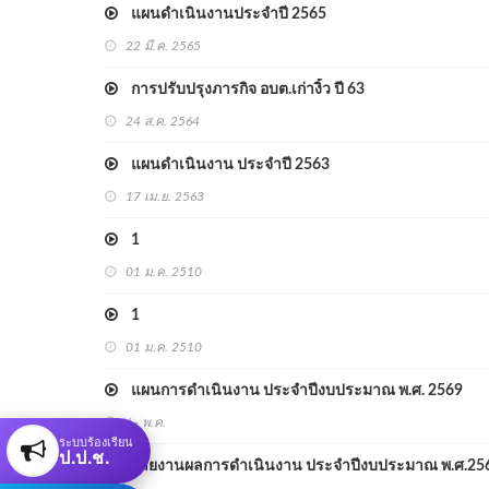
แผนดำเนินงานประจำปี 2565
22 มี.ค. 2565
การปรับปรุงภารกิจ อบต.เก่างิ้ว ปี 63
24 ส.ค. 2564
แผนดำเนินงาน ประจำปี 2563
17 เม.ย. 2563
1
01 ม.ค. 2510
1
01 ม.ค. 2510
แผนการดำเนินงาน ประจำปีงบประมาณ พ.ศ. 2569
/ - พ.ค.
ระบบร้องเรียน
ป.ป.ช.
รายงานผลการดำเนินงาน ประจำปีงบประมาณ พ.ศ.25