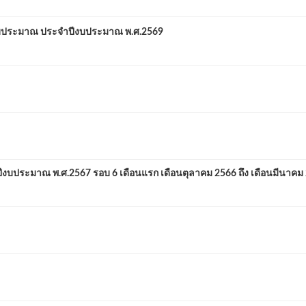
ประมาณ ประจำปีงบประมาณ พ.ศ.2569
ระมาณ พ.ศ.2567 รอบ 6 เดือนแรก เดือนตุลาคม 2566 ถึง เดือนมีนาคม