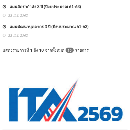
แผนอัตรากำลัง 3 ปี (ปีงบประมาณ 61-63)
22 มิ.ย. 2562
แผนพัฒนาบุคลากร 3 ปี (ปีงบประมาณ 61-63)
22 มิ.ย. 2562
แสดงรายการที่
1
ถึง
10
จากทั้งหมด
รายการ
10