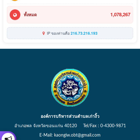
1,078,267
ทั้งหมด
IP ของท่านคือ
216.73.216.193
องค์การบริหารส่วนตำบลเก่างิ้ว
อำเภอพล จังหวัดขอนแก่น 40120 Tel/Fax : 0-4300-9871
E-Mail: kaongiw.obt@gmail.com