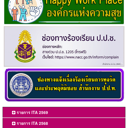
รายการ ITA 2569
รายการ ITA 2568