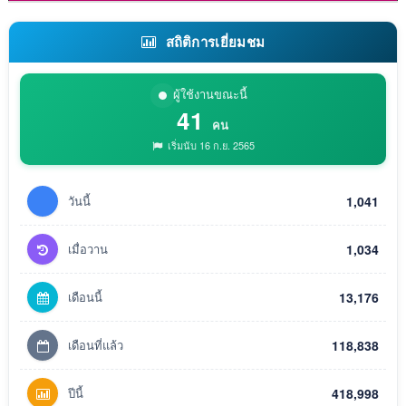
สถิติการเยี่ยมชม
ผู้ใช้งานขณะนี้
41
คน
เริ่มนับ 16 ก.ย. 2565
วันนี้
1,041
เมื่อวาน
1,034
เดือนนี้
13,176
เดือนที่แล้ว
118,838
ปีนี้
418,998