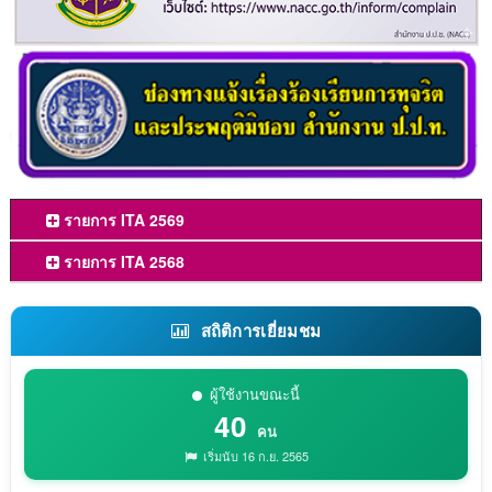
รายการ ITA 2569
รายการ ITA 2568
สถิติการเยี่ยมชม
ผู้ใช้งานขณะนี้
40
คน
เริ่มนับ 16 ก.ย. 2565