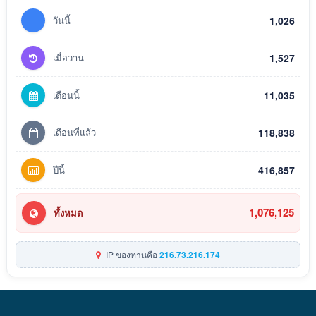
วันนี้
1,026
เมื่อวาน
1,527
เดือนนี้
11,035
เดือนที่แล้ว
118,838
ปีนี้
416,857
1,076,125
ทั้งหมด
IP ของท่านคือ
216.73.216.174