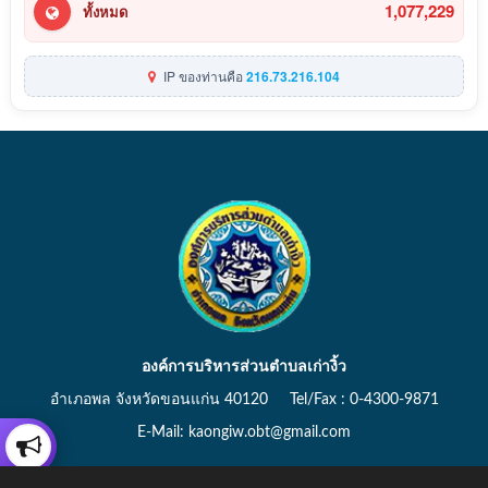
1,077,229
ทั้งหมด
IP ของท่านคือ
216.73.216.104
องค์การบริหารส่วนตำบลเก่างิ้ว
อำเภอพล จังหวัดขอนแก่น 40120 Tel/Fax : 0-4300-9871
E-Mail: kaongiw.obt@gmail.com