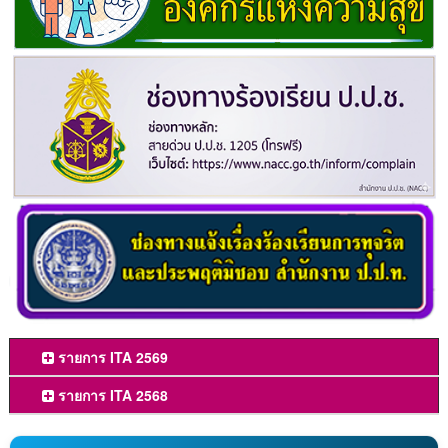
รายการ ITA 2569
รายการ ITA 2568