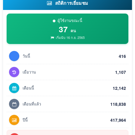
สถิติการเยี่ยมชม
ผู้ใช้งานขณะนี้
37
คน
เริ่มนับ 16 ก.ย. 2565
วันนี้
416
เมื่อวาน
1,107
เดือนนี้
12,142
เดือนที่แล้ว
118,838
ปีนี้
417,964