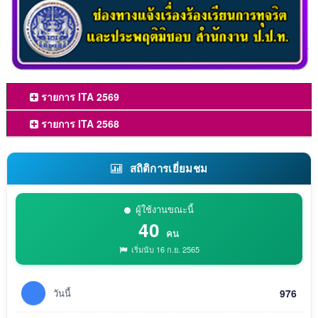
รายการ ITA 2569
รายการ ITA 2568
สถิติการเยี่ยมชม
ผู้ใช้งานขณะนี้
40
คน
เริ่มนับ 16 ก.ย. 2565
วันนี้
976