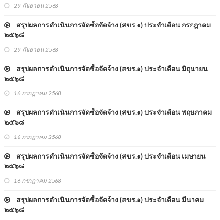
29 กันยายน 2568
สรุปผลการดำเนินการจัดซ์้อจัดจ้าง (สขร.๑) ประจำเดือน กรกฎาคม
๒๕๖๘
29 กันยายน 2568
สรุปผลการดำเนินการจัดซื้อจัดจ้าง (สขร.๑) ประจำเดือน มิถุนายน
๒๕๖๘
16 กรกฎาคม 2568
สรุปผลการดำเนินการจัดซื้อจัดจ้าง (สขร.๑) ประจำเดือน พฤษภาคม
๒๕๖๘
16 กรกฎาคม 2568
สรุปผลการดำเนินการจัดซื้อจัดจ้าง (สขร.๑) ประจำเดือน เมษายน
๒๕๖๘
16 กรกฎาคม 2568
สรุปผลการดำเนินการจัดซื้อจัดจ้าง (สขร.๑) ประจำเดือน มีนาคม
๒๕๖๘