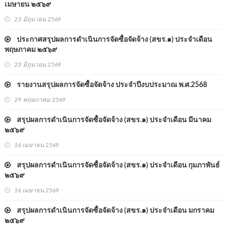
เมษายน ๒๕๖๙
23 มิถุนายน 2569
ประกาศสรุปผลการดำเนินการจัดซื้อจัดจ้าง (สขร.๑) ประจำเดือน
พฤษภาคม ๒๕๖๙
23 มิถุนายน 2569
รายงานสรุปผลการจัดซื้อจัดจ้าง ประจำปีงบประมาณ พ.ศ.2568
29 พฤษภาคม 2569
สรุปผลการดำเนินการจัดซื้อจัดจ้าง (สขร.๑) ประจำเดือน มีนาคม
๒๕๖๙
16 เมษายน 2569
สรุปผลการดำเนินการจัดซื้อจัดจ้าง (สขร.๑) ประจำเดือน กุมภาพันธ์
๒๕๖๙
16 เมษายน 2569
สรุปผลการดำเนินการจัดซื้อจัดจ้าง (สขร.๑) ประจำเดือน มกราคม
๒๕๖๙