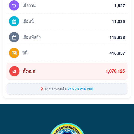
เมื่อวาน
1,527
เดือนนี้
11,035
เดือนที่แล้ว
118,838
ปีนี้
416,857
1,076,125
ทั้งหมด
IP ของท่านคือ
216.73.216.206