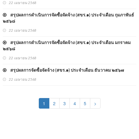
22 เมษายน 2568
สรุปผลการดำเนินการจัดซื้อจัดจ้าง (สขร.๑) ประจำเดือน กุมภาพันธ์
๒๕๖๘
22 เมษายน 2568
สรุปผลการดำเนินการจัดซื้อจัดจ้าง (สขร.๑) ประจำเดือน มกราคม
๒๕๖๘
22 เมษายน 2568
สรุปผลการจัดซื้อจัดจ้าง (สขร.๑) ประจำเดือน ธันวาคม ๒๕๖๗
22 เมษายน 2568
(current)
1
2
3
4
5
>