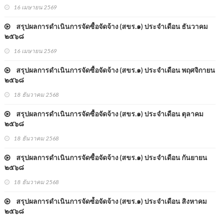
16 เมษายน 2569
สรุปผลการดำเนินการจัดซื้อจัดจ้าง (สขร.๑) ประจำเดือน ธันวาคม
๒๕๖๘
16 เมษายน 2569
สรุปผลการดำเนินการจัดซื้อจัดจ้าง (สขร.๑) ประจำเดือน พฤศจิกายน
๒๕๖๘
18 ธันวาคม 2568
สรุปผลการดำเนินการจัดซื้อจัดจ้าง (สขร.๑) ประจำเดือน ตุลาคม
๒๕๖๘
18 ธันวาคม 2568
สรุปผลการดำเนินการจัดซื้อจัดจ้าง (สขร.๑) ประจำเดือน กันยายน
๒๕๖๘
18 ธันวาคม 2568
สรุปผลการดำเนินการจัดซ์้อจัดจ้าง (สขร.๑) ประจำเดือน สิงหาคม
๒๕๖๘