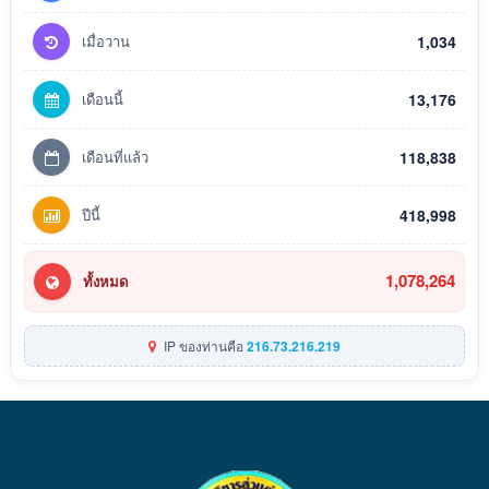
เมื่อวาน
1,034
เดือนนี้
13,176
เดือนที่แล้ว
118,838
ปีนี้
418,998
1,078,264
ทั้งหมด
IP ของท่านคือ
216.73.216.219