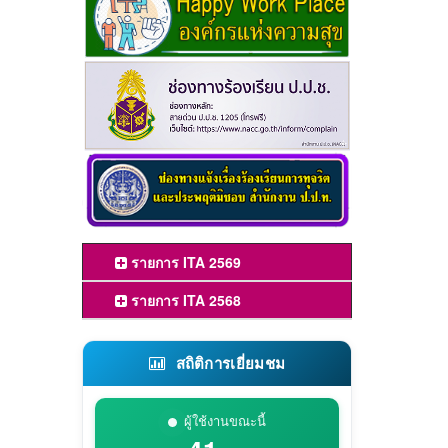
รายการ ITA 2569
รายการ ITA 2568
สถิติการเยี่ยมชม
ผู้ใช้งานขณะนี้