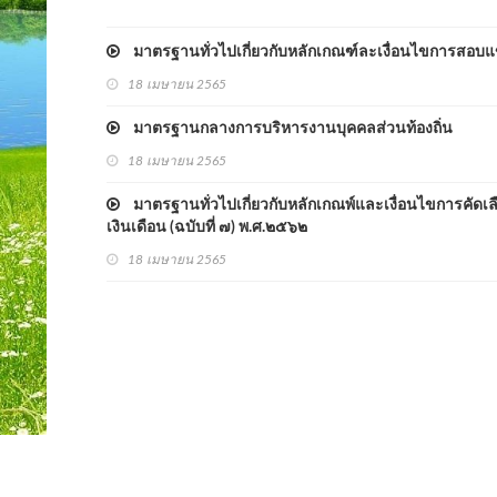
มาตรฐานทั่วไปเกี่ยวกับหลักเกณฑ์ละเงื่อนไขการสอบแ
18 เมษายน 2565
มาตรฐานกลางการบริหารงานบุคคลส่วนท้องถิ่น
18 เมษายน 2565
มาตรฐานทั่วไปเกี่ยวกับหลักเกณพ์และเงื่อนไขการคัดเลือ
เงินเดือน (ฉบับที่ ๗) พ.ศ.๒๕๖๒
18 เมษายน 2565