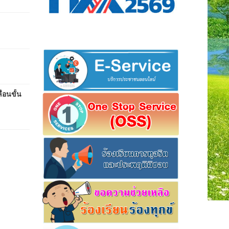
่อนขั้น