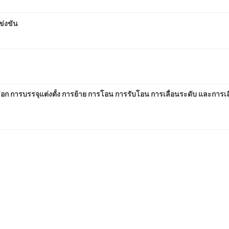
ข่งขัน
ก การบรรจุแต่งตั้ง การย้าย การโอน การรับโอน การเลื่อนระดับ และการเลื