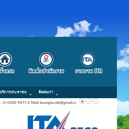
บริการประชาชน
ติดต่อเรา
Fax : 0-4300-9871 E-Mail: kaongiw.obt@gmail.com