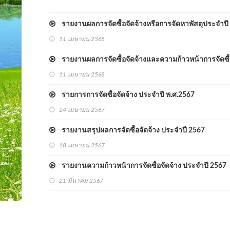
รายงานผลการจัดซื้อจัดจ้างหรือการจัดหาพัสดุประจำปี
11 เมษายน 2568
รายงานผลการจัดซื้อจัดจ้างและความก้าวหน้าการจัดซื้อ
11 เมษายน 2568
รายการการจัดซื้อจัดจ้าง ประจำปี พ.ศ.2567
24 เมษายน 2567
รายงานสรุปผลการจัดซื้อจัดจ้าง ประจำปี 2567
18 เมษายน 2567
รายงานความก้าวหน้าการจัดซื้อจัดจ้าง ประจำปี 2567
21 มีนาคม 2567