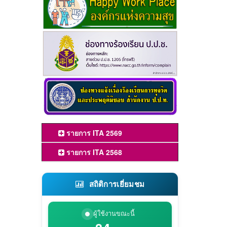
รายการ ITA 2569
รายการ ITA 2568
สถิติการเยี่ยมชม
ผู้ใช้งานขณะนี้