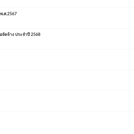
 พ.ศ.2567
จัดจ้าง ประจำปี 2568