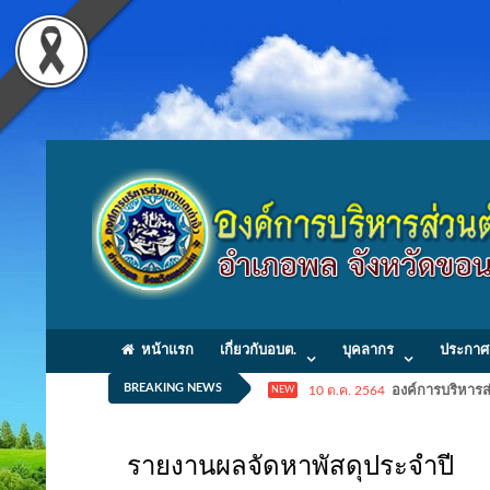
หน้าแรก
เกี่ยวกับอบต.
บุคลากร
ประกาศ
BREAKING NEWS
10 ต.ค. 2564
องค์การบริหารส่
NEW
รายงานผลจัดหาพัสดุประจำปี