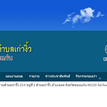
แผนงานอบต.
รายงาน
ข่าวประชาสัมพันธ์
กิจกรรมของเรา
วนตำบลเก่างิ้ว 214 หมู่ที่ 2 ตำบลเก่างิ้ว อำเภอพล จังหวัดขอนแก่น 40120 Tel/