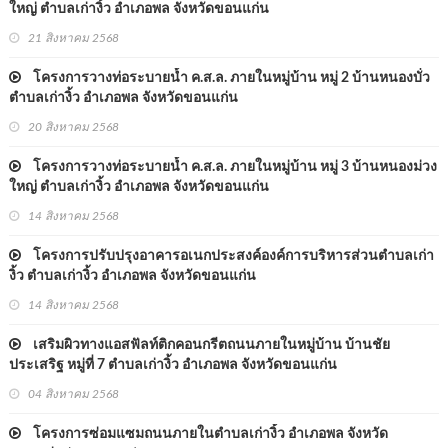
ใหญ่ ตำบลเก่างิ้ว อำเภอพล จังหวัดขอนแก่น
21 สิงหาคม 2568
โครงการวางท่อระบายน้ำ ค.ส.ล. ภายในหมู่บ้าน หมู่ 2 บ้านหนองบั่ว
ตำบลเก่างิ้ว อำเภอพล จังหวัดขอนแก่น
20 สิงหาคม 2568
โครงการวางท่อระบายน้ำ ค.ส.ล. ภายในหมู่บ้าน หมู่ 3 บ้านหนองม่วง
ใหญ่ ตำบลเก่างิ้ว อำเภอพล จังหวัดขอนแก่น
14 สิงหาคม 2568
โครงการปรับปรุงอาคารอเนกประสงค์องค์การบริหารส่วนตำบลเก่า
งิ้ว ตำบลเก่างิ้ว อำเภอพล จังหวัดขอนแก่น
14 สิงหาคม 2568
เสริมผิวทางแอสฟัลท์ติกคอนกรีตถนนภายในหมู่บ้าน บ้านชัย
ประเสริฐ หมู่ที่ 7 ตำบลเก่างิ้ว อำเภอพล จังหวัดขอนแก่น
04 สิงหาคม 2568
โครงการซ่อมแซมถนนภายในตำบลเก่างิ้ว อำเภอพล จังหวัด