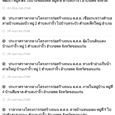
พัฒนา หมู่ที่ ๑๐ ไปบ้านชัยมงคล หมู่ที่ ๕ ตำบลเก่างิ้ว อำเภอพล จังหวัด
ขอนแก่น
04 มิถุนายน 2568
ประกาศราคากลางโครงการก่อสร้างถนน ค.ส.ล. เชื่อมระหว่างตำบล
สายบ้านหนองบั่ว หมู่ 2 ตำบลเก่างิ้ว ไปบ้านสระบัว ตำบลเพ็กใหญ่ อำเภอ
พล จังหวัดขอนแก่น
28 เมษายน 2568
ประกาศราคากลางโครงการก่อสร้างถนน ค.ส.ล. คุ้มโนนดินแดง
บ้านเก่างิ้ว หมู่ 1 ตำบลเก่างิ้ว อำเภอพล จังหวัดขอนแก่น
28 เมษายน 2568
ประกาศราคากลางโครงการก่อสร้างถนน ค.ส.ล. ทางเข้าอ่างเก็บน้ำ
ฝายใหญ่ บ้านเก่างิ้ว หมู่ 1 ตำบลเก่างิ้ว อำเภอพล จังหวัดขอนแก่น
28 เมษายน 2568
ประกาศราคากลางโครงการก่อสร้างถนน ค.ส.ล. ภายในหมู่บ้าน หมู่ที่
4 บ้านคึมชาต ตำบลเก่างิ้ว อำเภอพล จังหวัดขอนแก่น
23 เมษายน 2568
ราคากลางโครงการก่อสร้างถนน ค.ส.ล. สายบ้านหนองผง หมู่ที่ 9 ไป