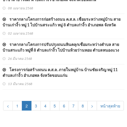
ป่าช้าสาธารณะ ตำบลเก่างิ้ว อำเภอพล จังหวัดขอนแก่น
08 เมษายน 2568
ราคากลางโครงการก่อสร้างถนน ค.ส.ล. เชื่อมระหว่างหมู่บ้าน สาย
บ้านเก่างิ้ว หมู่ 1 ไปบ้านสระแก้ว หมู่ 8 ตำบลเก่างิ้ว อำเภอพล จังหวัด
ขอนแก่น
02 เมษายน 2568
ราคากลางโครงการปรับปรุงถนนหินคลุกเชื่อมระหว่างตำบล สาย
บ้านสระแก้ว หมู่ที่ 8 ตำบลเก่างิ้ว ไปบ้านห้วยว่านหอม ตำบลหนองแวง
นางเบ้า อำเภอพล จังหวัดขอนแก่น
26 มีนาคม 2568
โครงการก่อสร้างถนน ค.ส.ล. ภายในหมู่บ้าน บ้านชัยเจริญ หมู่ 11
ตำบลเก่างิ้ว อำเภอพล จังหวัดขอนแก่น
13 มีนาคม 2568
(current)
<
1
2
3
4
5
6
7
8
>
หน้าสุดท้าย