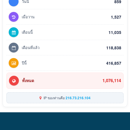
วันนี้
859
เมื่อวาน
1,527
เดือนนี้
11,035
เดือนที่แล้ว
118,838
ปีนี้
416,857
1,076,114
ทั้งหมด
IP ของท่านคือ
216.73.216.104