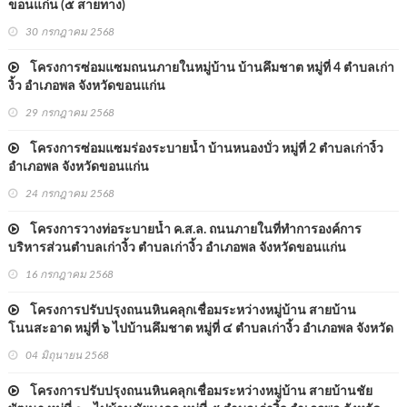
ขอนแก่น (๕ สายทาง)
30 กรกฎาคม 2568
โครงการซ่อมแซมถนนภายในหมู่บ้าน บ้านคึมชาต หมู่ที่ 4 ตำบลเก่า
งิ้ว อำเภอพล จังหวัดขอนแก่น
29 กรกฎาคม 2568
โครงการซ่อมแซมร่องระบายน้ำ บ้านหนองบั่ว หมู่ที่ 2 ตำบลเก่างิ้ว
อำเภอพล จังหวัดขอนแก่น
24 กรกฎาคม 2568
โครงการวางท่อระบายน้ำ ค.ส.ล. ถนนภายในที่ทำการองค์การ
บริหารส่วนตำบลเก่างิ้ว ตำบลเก่างิ้ว อำเภอพล จังหวัดขอนแก่น
16 กรกฎาคม 2568
โครงการปรับปรุงถนนหินคลุกเชื่อมระหว่างหมู่บ้าน สายบ้าน
โนนสะอาด หมู่ที่ ๖ ไปบ้านคึมชาต หมู่ที่ ๔ ตำบลเก่างิ้ว อำเภอพล จังหวัด
ขอนแก่น
04 มิถุนายน 2568
โครงการปรับปรุงถนนหินคลุกเชื่อมระหว่างหมู่บ้าน สายบ้านชัย