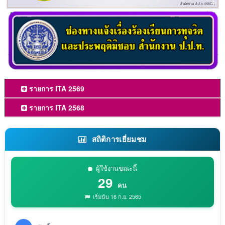
รายการ ITA 2569
รายการ ITA 2568
สถิติการเยี่ยมชม
ผู้ใช้งานขณะนี้
29
คน
เริ่มนับ 16 ก.ย. 2565