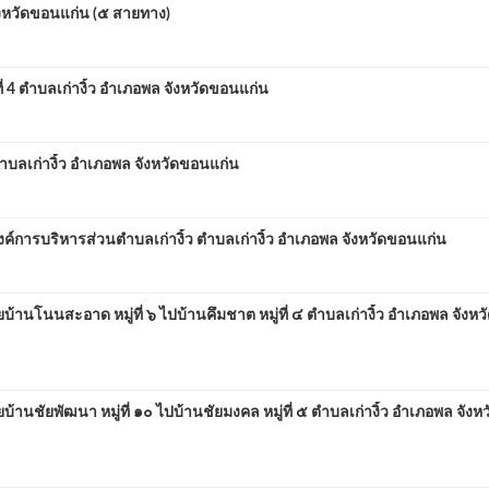
หวัดขอนแก่น (๕ สายทาง)
4 ตำบลเก่างิ้ว อำเภอพล จังหวัดขอนแก่น
ำบลเก่างิ้ว อำเภอพล จังหวัดขอนแก่น
การบริหารส่วนตำบลเก่างิ้ว ตำบลเก่างิ้ว อำเภอพล จังหวัดขอนแก่น
นโนนสะอาด หมู่ที่ ๖ ไปบ้านคึมชาต หมู่ที่ ๔ ตำบลเก่างิ้ว อำเภอพล จังหว
นชัยพัฒนา หมู่ที่ ๑๐ ไปบ้านชัยมงคล หมู่ที่ ๕ ตำบลเก่างิ้ว อำเภอพล จังหว