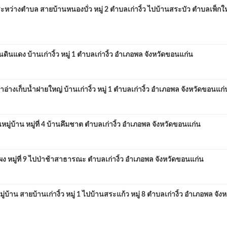
่างตำบล สายบ้านหนองบั่ว หมู่ 2 ตำบลเก่างิ้ว ไปบ้านสระบัว ตำบลเพ็กใ
ดง บ้านเก่างิ้ว หมู่ 1 ตำบลเก่างิ้ว อำเภอพล จังหวัดขอนแก่น
เก็บน้ำฝายใหญ่ บ้านเก่างิ้ว หมู่ 1 ตำบลเก่างิ้ว อำเภอพล จังหวัดขอนแก่
้าน หมู่ที่ 4 บ้านคึมชาต ตำบลเก่างิ้ว อำเภอพล จังหวัดขอนแก่น
มู่ที่ 9 ไปป่าช้าสาธารณะ ตำบลเก่างิ้ว อำเภอพล จังหวัดขอนแก่น
น สายบ้านเก่างิ้ว หมู่ 1 ไปบ้านสระแก้ว หมู่ 8 ตำบลเก่างิ้ว อำเภอพล จังห