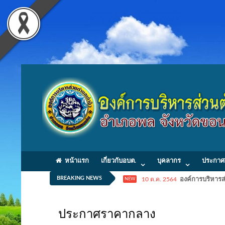
หน้าแรก
เกี่ยวกับอบต.
บุคลากร
ประกาศ
BREAKING NEWS
10 ต.ค. 2564
องค์การบริหารส่
NEW
ประกาศราคากลาง