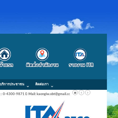
บริการประชาชน
ติดต่อเรา
Fax : 0-4300-9871 E-Mail: kaongiw.obt@gmail.com