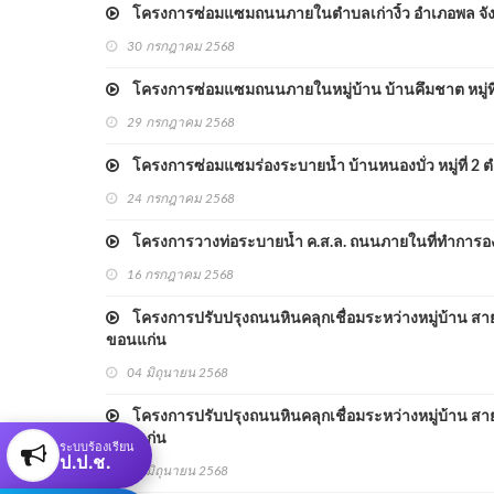
โครงการซ่อมแซมถนนภายในตำบลเก่างิ้ว อำเภอพล จัง
30 กรกฎาคม 2568
โครงการซ่อมแซมถนนภายในหมู่บ้าน บ้านคึมชาต หมู่ที่ 
29 กรกฎาคม 2568
โครงการซ่อมแซมร่องระบายน้ำ บ้านหนองบั่ว หมู่ที่ 2 ต
24 กรกฎาคม 2568
โครงการวางท่อระบายน้ำ ค.ส.ล. ถนนภายในที่ทำการองค์
16 กรกฎาคม 2568
โครงการปรับปรุงถนนหินคลุกเชื่อมระหว่างหมู่บ้าน สายบ้า
ขอนแก่น
04 มิถุนายน 2568
โครงการปรับปรุงถนนหินคลุกเชื่อมระหว่างหมู่บ้าน สายบ้า
ขอนแก่น
ระบบร้องเรียน
ป.ป.ช.
04 มิถุนายน 2568