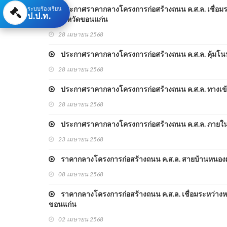
ระบบร้องเรียน
ประกาศราคากลางโครงการก่อสร้างถนน ค.ส.ล. เชื่อมระหว
ป.ป.ท.
พล จังหวัดขอนแก่น
28 เมษายน 2568
ประกาศราคากลางโครงการก่อสร้างถนน ค.ส.ล. คุ้มโนนดินแ
28 เมษายน 2568
ประกาศราคากลางโครงการก่อสร้างถนน ค.ส.ล. ทางเข้าอ่าง
28 เมษายน 2568
ประกาศราคากลางโครงการก่อสร้างถนน ค.ส.ล. ภายในหมู่บ
23 เมษายน 2568
ราคากลางโครงการก่อสร้างถนน ค.ส.ล. สายบ้านหนองผง ห
08 เมษายน 2568
ราคากลางโครงการก่อสร้างถนน ค.ส.ล. เชื่อมระหว่างหมู่บ้า
ขอนแก่น
02 เมษายน 2568