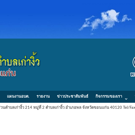
แผนงานอบต.
รายงาน
ข่าวประชาสัมพันธ์
กิจกรรมของเรา
วนตำบลเก่างิ้ว 214 หมู่ที่ 2 ตำบลเก่างิ้ว อำเภอพล จังหวัดขอนแก่น 40120 Tel/