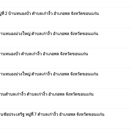
่ 2 บ้านหนองบั่ว ตำบลเก่างิ้ว อำเภอพล จังหวัดขอนแก่น
้านหนองม่วงใหญ่ ตำบลเก่างิ้ว อำเภอพล จังหวัดขอนแก่น
้านหนองบั่ว ตำบลเก่างิ้ว อำเภอพล จังหวัดขอนแก่น
้านหนองม่วงใหญ่ ตำบลเก่างิ้ว อำเภอพล จังหวัดขอนแก่น
ำบลเก่างิ้ว ตำบลเก่างิ้ว อำเภอพล จังหวัดขอนแก่น
ยประเสริฐ หมู่ที่ 7 ตำบลเก่างิ้ว อำเภอพล จังหวัดขอนแก่น