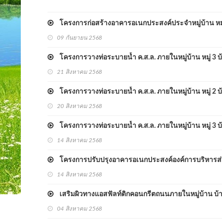
โครงการก่อสร้างอาคารอเนกประสงค์ประจำหมู่บ้าน หมู่ที
09 กันยายน 2568
โครงการวางท่อระบายน้ำ ค.ส.ล. ภายในหมู่บ้าน หมู่ 3 บ
21 สิงหาคม 2568
โครงการวางท่อระบายน้ำ ค.ส.ล. ภายในหมู่บ้าน หมู่ 2 บ
20 สิงหาคม 2568
โครงการวางท่อระบายน้ำ ค.ส.ล. ภายในหมู่บ้าน หมู่ 3 บ
14 สิงหาคม 2568
โครงการปรับปรุงอาคารอเนกประสงค์องค์การบริหารส่วนต
14 สิงหาคม 2568
เสริมผิวทางแอสฟัลท์ติกคอนกรีตถนนภายในหมู่บ้าน บ้านชั
04 สิงหาคม 2568