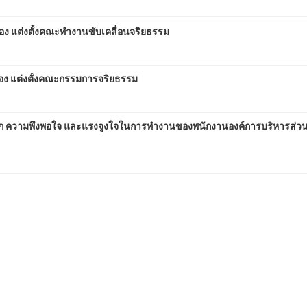
่อง แต่งตั้งคณะทำงานขับเคลื่อนจริยธรรม
ื่อง แต่งตั้งคณะกรรมการจริยธรรม
ุก ความพึงพอใจ และแรงจูงใจในการทำงานของพนักงานองค์การบริหารส่ว