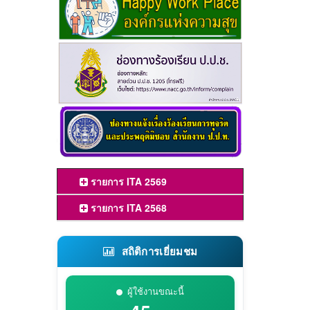
รายการ ITA 2569
รายการ ITA 2568
สถิติการเยี่ยมชม
ผู้ใช้งานขณะนี้