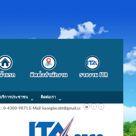
บริการประชาชน
ติดต่อเรา
Fax : 0-4300-9871 E-Mail: kaongiw.obt@gmail.com