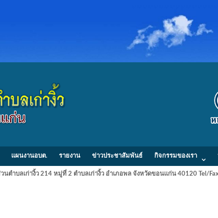
แผนงานอบต.
รายงาน
ข่าวประชาสัมพันธ์
กิจกรรมของเรา
วนตำบลเก่างิ้ว 214 หมู่ที่ 2 ตำบลเก่างิ้ว อำเภอพล จังหวัดขอนแก่น 40120 Tel/