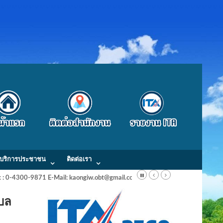
บริการประชาชน
ติดต่อเรา
Fax : 0-4300-9871 E-Mail: kaongiw.obt@gmail.com
ำบล