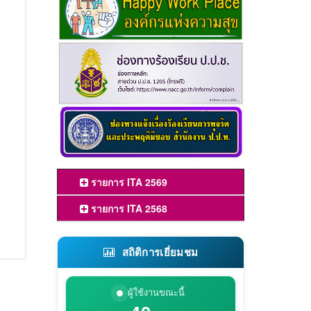
รายการ ITA 2569
รายการ ITA 2568
สถิติการเยี่ยมชม
ผู้ใช้งานขณะนี้