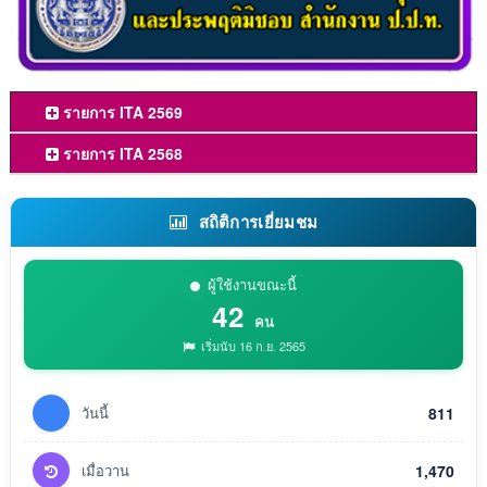
รายการ ITA 2569
รายการ ITA 2568
สถิติการเยี่ยมชม
ผู้ใช้งานขณะนี้
42
คน
เริ่มนับ 16 ก.ย. 2565
วันนี้
811
เมื่อวาน
1,470