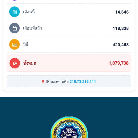
เดือนนี้
14,646
เดือนที่แล้ว
118,838
ปีนี้
420,468
1,079,738
ทั้งหมด
IP ของท่านคือ
216.73.216.111