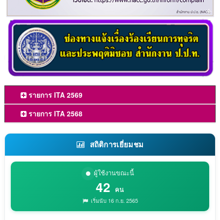
รายการ ITA 2569
รายการ ITA 2568
สถิติการเยี่ยมชม
ผู้ใช้งานขณะนี้
42
คน
เริ่มนับ 16 ก.ย. 2565