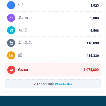
วันนี้
1,023
เมื่อวาน
2,003
เดือนนี้
9,508
เดือนที่แล้ว
118,838
ปีนี้
415,330
1,074,600
ทั้งหมด
IP ของท่านคือ
216.73.216.5