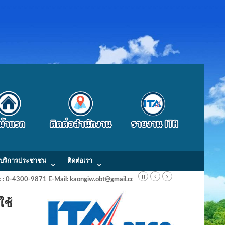
บริการประชาชน
ติดต่อเรา
Fax : 0-4300-9871 E-Mail: kaongiw.obt@gmail.com
ใช้