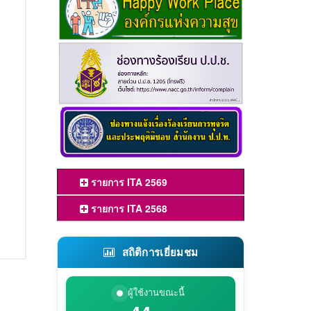
รายการ ITA 2569
รายการ ITA 2568
สถิติการเยี่ยมชม
ผู้ใช้งานขณะนี้