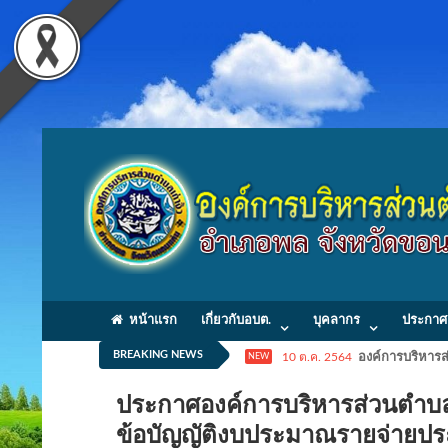
หน้าแรก
เกี่ยวกับอบต.
บุคลากร
ประกาศ
BREAKING NEWS
10 ต.ค. 2564
องค์การบริหารส่
NEW
ประกาศองค์การบริหารส่วนตำบลเก่
ข้อบัญญัติงบประมาณรายจ่าย