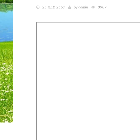
25 เม.ย. 2568
by admin
3989