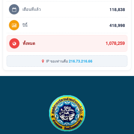
เดือนที่แล้ว
118,838
ปีนี้
418,998
1,078,259
ทั้งหมด
IP ของท่านคือ
216.73.216.66