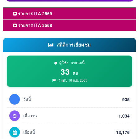
รายการ ITA 2569
รายการ ITA 2568
สถิติการเยี่ยมชม
ผู้ใช้งานขณะนี้
33
คน
เริ่มนับ 16 ก.ย. 2565
วันนี้
935
เมื่อวาน
1,034
เดือนนี้
13,176