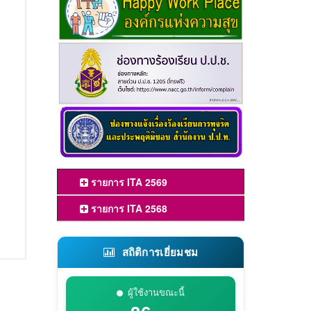
รายการ ITA 2569
รายการ ITA 2568
สถิติการเยี่ยมชม
ผู้ใช้งานขณะนี้