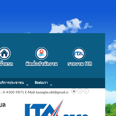
บริการประชาชน
ติดต่อเรา
Fax : 0-4300-9871 E-Mail: kaongiw.obt@gmail.com
บล