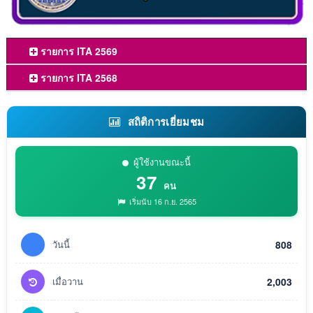
รายการ ITA 2569
รายการ ITA 2568
สถิติการเยี่ยมชม
ผู้ใช้งานขณะนี้
37
คน
เริ่มนับ 16 ก.ย. 2565
วันนี้
808
เมื่อวาน
2,003