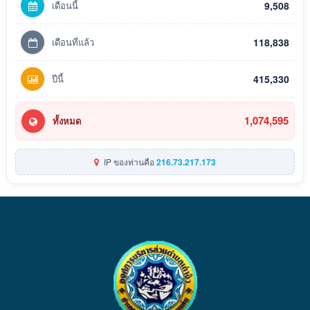
เดือนนี้
9,508
เดือนที่แล้ว
118,838
ปีนี้
415,330
1,074,595
ทั้งหมด
IP ของท่านคือ
216.73.217.173