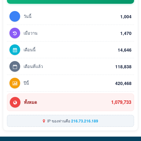
วันนี้
1,004
เมื่อวาน
1,470
เดือนนี้
14,646
เดือนที่แล้ว
118,838
ปีนี้
420,468
1,079,733
ทั้งหมด
IP ของท่านคือ
216.73.216.189