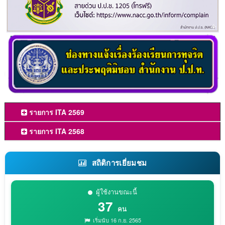
รายการ ITA 2569
รายการ ITA 2568
สถิติการเยี่ยมชม
ผู้ใช้งานขณะนี้
37
คน
เริ่มนับ 16 ก.ย. 2565