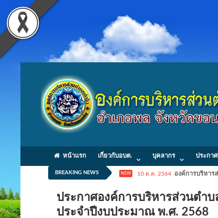
หน้าแรก
เกี่ยวกับอบต.
บุคลากร
ประกาศ
BREAKING NEWS
10 ต.ค. 2564
องค์การบริหารส่
NEW
ประกาศองค์การบริหารส่วนตำบลเก่
ประจำปีงบประมาณ พ.ศ. 256