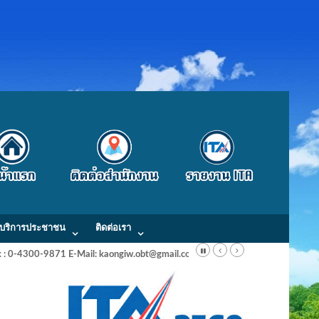
บริการประชาชน
ติดต่อเรา
Fax : 0-4300-9871 E-Mail: kaongiw.obt@gmail.com