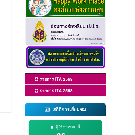
รายการ ITA 2569
รายการ ITA 2568
สถิติการเยี่ยมชม
ผู้ใช้งานขณะนี้