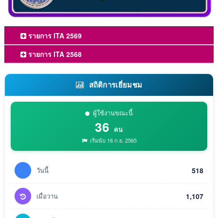
รายการ ITA 2569
รายการ ITA 2568
สถิติการเยี่ยมชม
ผู้ใช้งานขณะนี้
36
คน
เริ่มนับ 16 ก.ย. 2565
วันนี้
518
เมื่อวาน
1,107