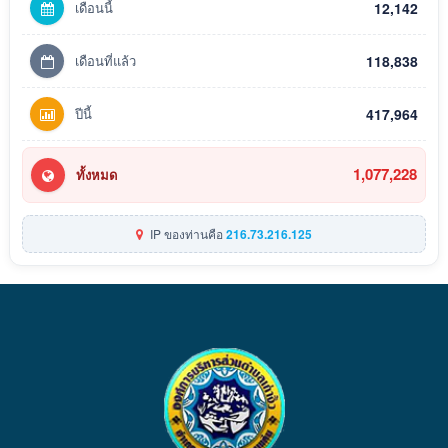
เดือนนี้
12,142
เดือนที่แล้ว
118,838
ปีนี้
417,964
1,077,228
ทั้งหมด
IP ของท่านคือ
216.73.216.125