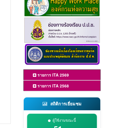
รายการ ITA 2569
รายการ ITA 2568
สถิติการเยี่ยมชม
ผู้ใช้งานขณะนี้