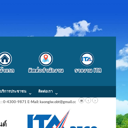
บริการประชาชน
ติดต่อเรา
Fax : 0-4300-9871 E-Mail: kaongiw.obt@gmail.com
นต์