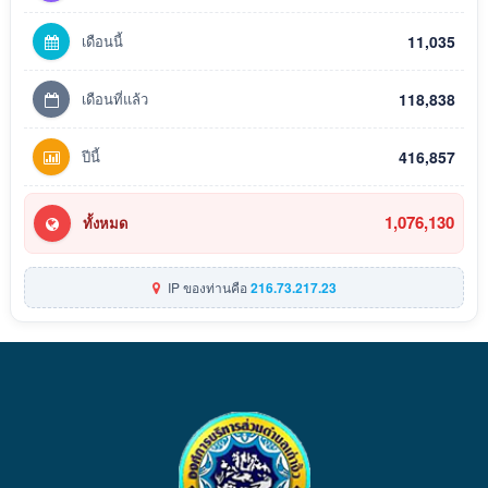
เดือนนี้
11,035
เดือนที่แล้ว
118,838
ปีนี้
416,857
1,076,130
ทั้งหมด
IP ของท่านคือ
216.73.217.23