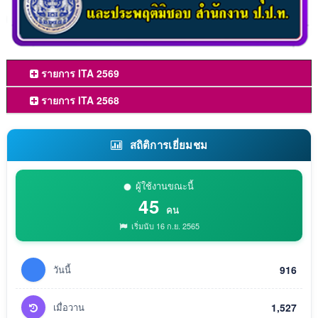
รายการ ITA 2569
รายการ ITA 2568
สถิติการเยี่ยมชม
ผู้ใช้งานขณะนี้
45
คน
เริ่มนับ 16 ก.ย. 2565
วันนี้
916
เมื่อวาน
1,527