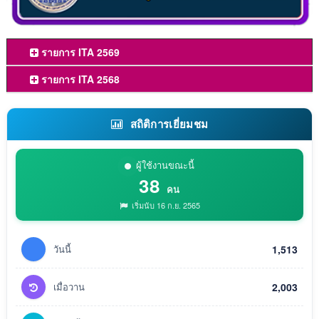
รายการ ITA 2569
รายการ ITA 2568
สถิติการเยี่ยมชม
ผู้ใช้งานขณะนี้
38
คน
เริ่มนับ 16 ก.ย. 2565
วันนี้
1,513
เมื่อวาน
2,003