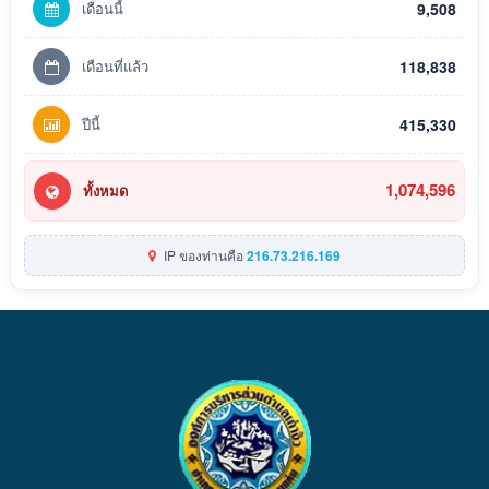
เดือนนี้
9,508
เดือนที่แล้ว
118,838
ปีนี้
415,330
1,074,596
ทั้งหมด
IP ของท่านคือ
216.73.216.169