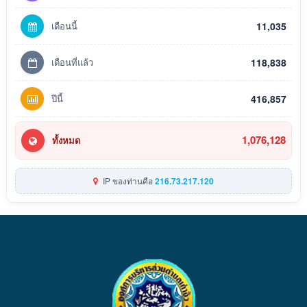
เดือนนี้
11,035
เดือนที่แล้ว
118,838
ปีนี้
416,857
1,076,128
ทั้งหมด
IP ของท่านคือ
216.73.217.120