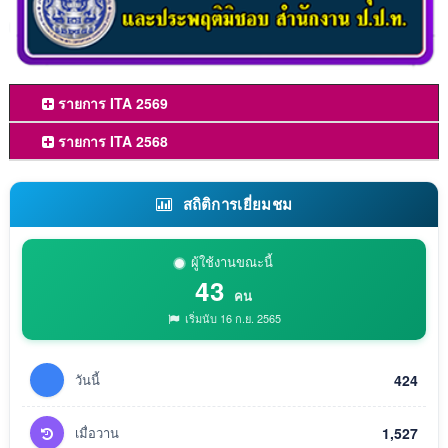
รายการ ITA 2569
รายการ ITA 2568
สถิติการเยี่ยมชม
ผู้ใช้งานขณะนี้
43
คน
เริ่มนับ 16 ก.ย. 2565
วันนี้
424
เมื่อวาน
1,527