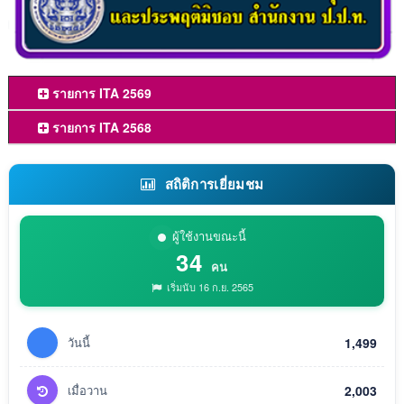
รายการ ITA 2569
รายการ ITA 2568
สถิติการเยี่ยมชม
ผู้ใช้งานขณะนี้
34
คน
เริ่มนับ 16 ก.ย. 2565
วันนี้
1,499
เมื่อวาน
2,003